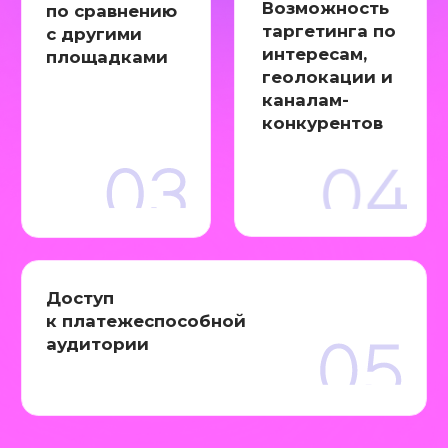
СДЕЛАЛИ ДЛЯ
КЛИЕНТОВ