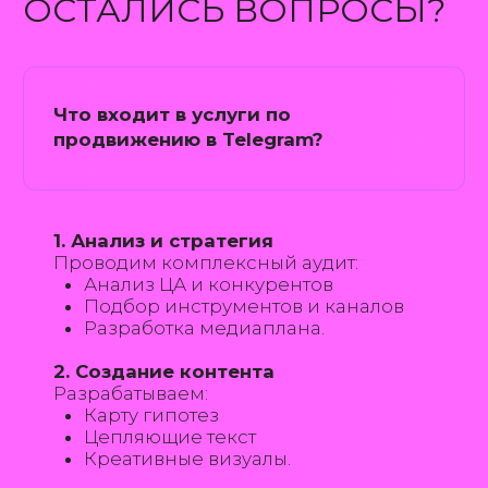
ГОТОВЫ НАЧАТЬ РАБОТУ
НАД ВАШИМ ПРОЕКТОМ
Оставьте свои контактные данные,
мы свяжемся с вами и предложим
индивидуальный план для