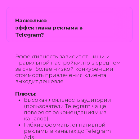
САЙТЫ
РЕКЛАМА В ТЕЛЕГРАМ
SMM
Политика конфиденциальности