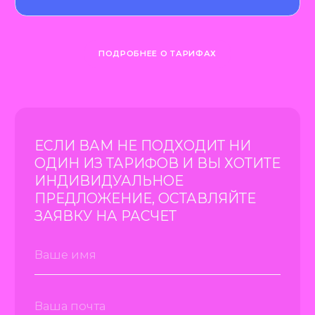
ОТЗЫВЫ О