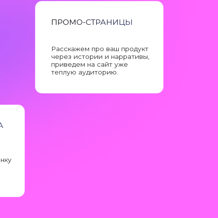
через истории и нарративы,
приведем на сайт уже
теплую аудиторию.