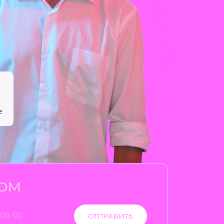
ОТПРАВИТЬ
НИЕ