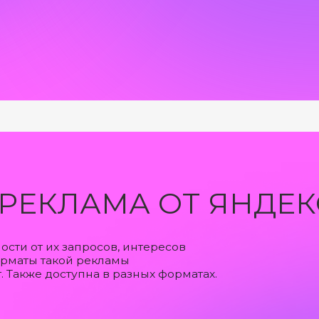
ЕКЛАМА ОТ ЯНДЕКСА
 их запросов, интересов
 такой рекламы
 доступна в разных форматах.
.КАРТЫ
аших клиентов