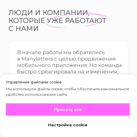
Управление файлами cookie
Мы используем файлы cookie, чтобы обеспечить максимальное
удобство использования сайта.
Принять все
Настройка cookie