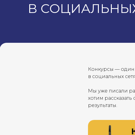
В СОЦИАЛЬНЫХ
Конкурсы — один
в социальных сетя
Мы уже писали р
хотим рассказать
результаты.