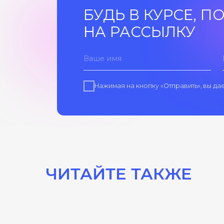
Нажимая на кнопку “Отправить”, вы даете свое с
данных
ЧИТАЙТЕ ТАКЖЕ