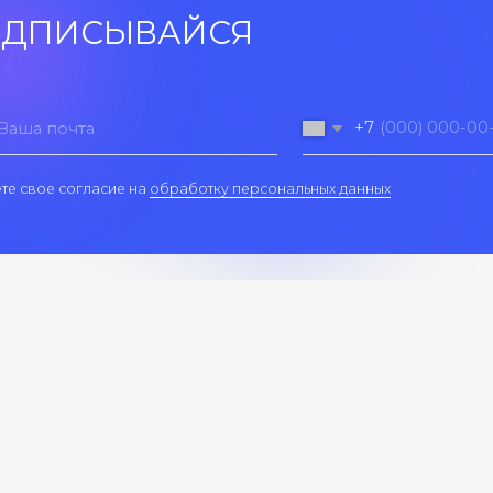
огласие на обработку персональных