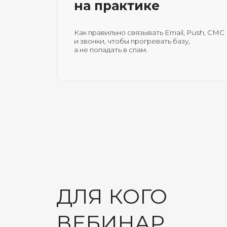
ДЛЯ КОГО
ВЕБИНАР
НАШИ ЭКСПЕРТ