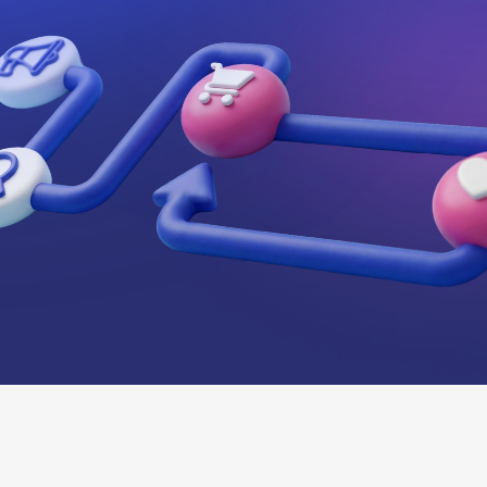
ПРОБЛЕМА СЕГОДНЯ?